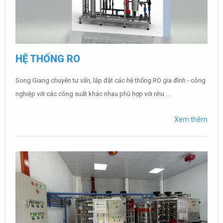
HỆ THỐNG RO
Song Giang chuyên tư vấn, lắp đặt các hệ thống RO gia đình - công
nghiệp với các công suất khác nhau phù hợp với nhu ...
Xem thêm