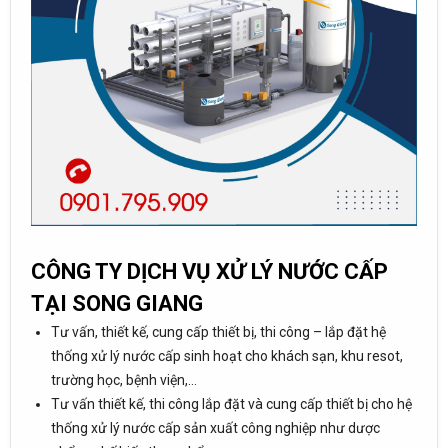
CÔNG TY DỊCH VỤ XỬ LÝ NƯỚC CẤP
TẠI SONG GIANG
Tư vấn, thiết kế, cung cấp thiết bị, thi công – lắp đặt hệ
thống xử lý nước cấp sinh hoạt cho khách sạn, khu resot,
trường học, bệnh viện,…
Tư vấn thiết kế, thi công lắp đặt và cung cấp thiết bị cho hệ
thống xử lý nước cấp sản xuất công nghiệp như dược