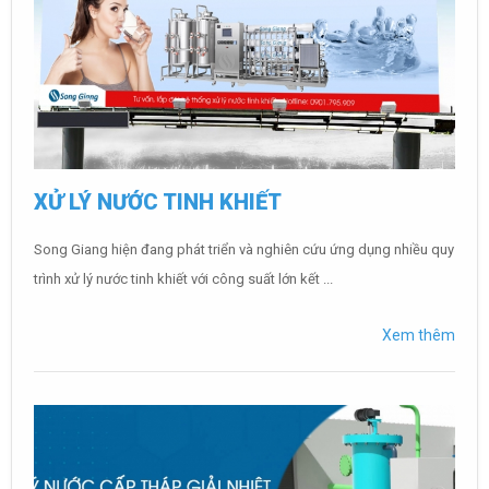
XỬ LÝ NƯỚC TINH KHIẾT
Song Giang hiện đang phát triển và nghiên cứu ứng dụng nhiều quy
trình xử lý nước tinh khiết với công suất lớn kết ...
Xem thêm