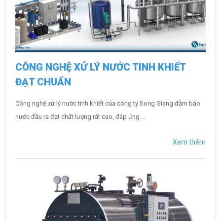
CÔNG NGHỆ XỬ LÝ NƯỚC TINH KHIẾT
ĐẠT CHUẨN
Công nghệ xử lý nước tinh khiết của công ty Song Giang đảm bảo
nước đầu ra đạt chất lượng rất cao, đáp ứng ...
Xem thêm