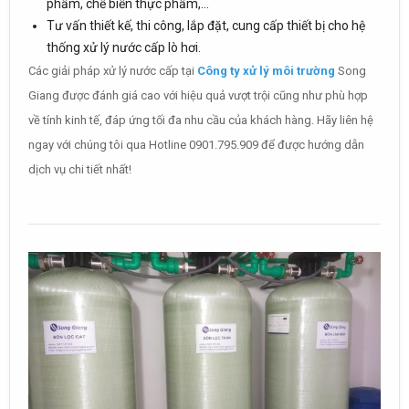
phẩm, chế biến thực phẩm,…
Tư vấn thiết kế, thi công, lắp đặt, cung cấp thiết bị cho hệ
thống xử lý nước cấp lò hơi.
Các giải pháp xử lý nước cấp tại
Công ty xử lý môi trường
Song
Giang được đánh giá cao với hiệu quả vượt trội cũng như phù hợp
về tính kinh tế, đáp ứng tối đa nhu cầu của khách hàng. Hãy liên hệ
ngay với chúng tôi qua Hotline 0901.795.909 để được hướng dẫn
dịch vụ chi tiết nhất!