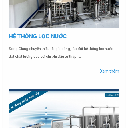
HỆ THỐNG LỌC NƯỚC
Song Giang chuyên thiết kế, gia công, lắp đặt hệ thống lọc nước
đạt chất lượng cao với chi phí đầu tư thấp. ...
Xem thêm