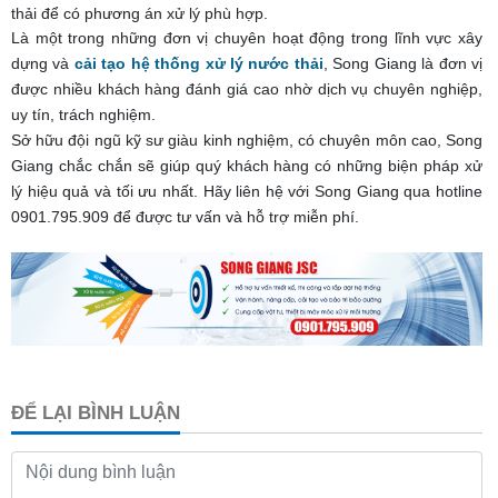
thải để có phương án xử lý phù hợp.
Là một trong những đơn vị chuyên hoạt động trong lĩnh vực xây
dựng và
cải tạo hệ thống xử lý nước thải
, Song Giang là đơn vị
được nhiều khách hàng đánh giá cao nhờ dịch vụ chuyên nghiệp,
uy tín, trách nghiệm.
Sở hữu đội ngũ kỹ sư giàu kinh nghiệm, có chuyên môn cao, Song
Giang chắc chắn sẽ giúp quý khách hàng có những biện pháp xử
lý hiệu quả và tối ưu nhất. Hãy liên hệ với Song Giang qua hotline
0901.795.909 để được tư vấn và hỗ trợ miễn phí.
ĐỂ LẠI BÌNH LUẬN