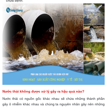
chữa bệnh.
Nước thải không được xử lý gây ra hậu quả nào?
Nước thải có nguồn gốc khác nhau sẽ chứa những thành phần
gây ô nhiễm khác nhau và chúng ta nguyên nhân gây nên những