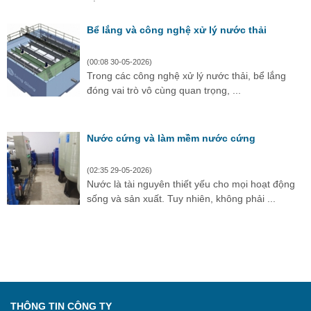
Bể lắng và công nghệ xử lý nước thải
(00:08 30-05-2026)
Trong các công nghệ xử lý nước thải, bể lắng
đóng vai trò vô cùng quan trọng, ...
Nước cứng và làm mềm nước cứng
(02:35 29-05-2026)
Nước là tài nguyên thiết yếu cho mọi hoạt động
sống và sản xuất. Tuy nhiên, không phải ...
THÔNG TIN CÔNG TY