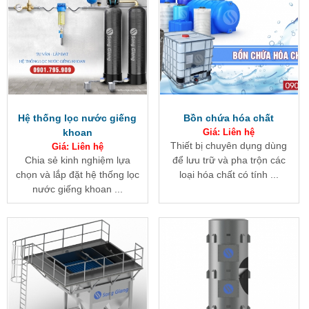
Hệ thống lọc nước giếng
Bồn chứa hóa chất
khoan
Giá: Liên hệ
Thiết bị chuyên dụng dùng
Giá: Liên hệ
Chia sẻ kinh nghiệm lựa
để lưu trữ và pha trộn các
chọn và lắp đặt hệ thống lọc
loại hóa chất có tính ...
nước giếng khoan ...