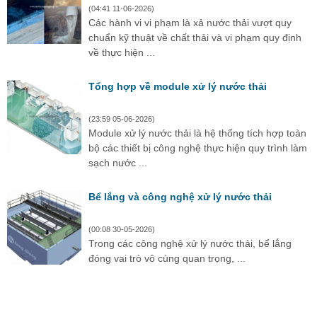
(04:41 11-06-2026)
Các hành vi vi phạm là xả nước thải vượt quy
chuẩn kỹ thuật về chất thải và vi phạm quy định
về thực hiện ...
Tổng hợp về module xử lý nước thải
(23:59 05-06-2026)
Module xử lý nước thải là hệ thống tích hợp toàn
bộ các thiết bị công nghệ thực hiện quy trình làm
sạch nước ...
Bể lắng và công nghệ xử lý nước thải
(00:08 30-05-2026)
Trong các công nghệ xử lý nước thải, bể lắng
đóng vai trò vô cùng quan trọng, ...