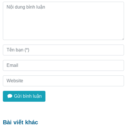
Gửi bình luận
Bài viết khác