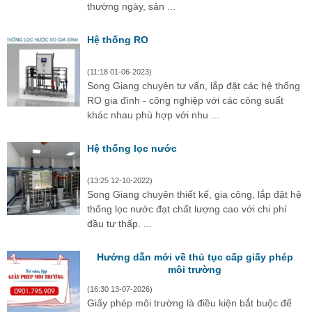
thường ngày, sản ...
Hệ thống RO
(11:18 01-06-2023)
Song Giang chuyên tư vấn, lắp đặt các hệ thống
RO gia đình - công nghiệp với các công suất
khác nhau phù hợp với nhu ...
Hệ thống lọc nước
(13:25 12-10-2022)
Song Giang chuyên thiết kế, gia công, lắp đặt hệ
thống lọc nước đạt chất lượng cao với chi phí
đầu tư thấp. ...
Hướng dẫn mới về thủ tục cấp giấy phép
môi trường
(16:30 13-07-2026)
Giấy phép môi trường là điều kiện bắt buộc để