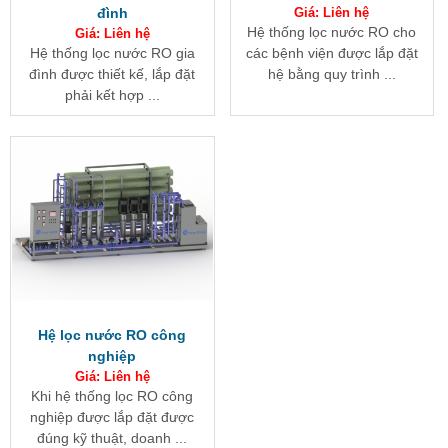
đình
Giá: Liên hệ
Hệ thống lọc nước RO cho
Giá: Liên hệ
Hệ thống lọc nước RO gia
các bệnh viện được lắp đặt
đình được thiết kế, lắp đặt
hệ bằng quy trình ...
phải kết hợp ...
Hệ lọc nước RO công
nghiệp
Giá: Liên hệ
Khi hệ thống lọc RO công
nghiệp được lắp đặt được
đúng kỹ thuật, doanh ...