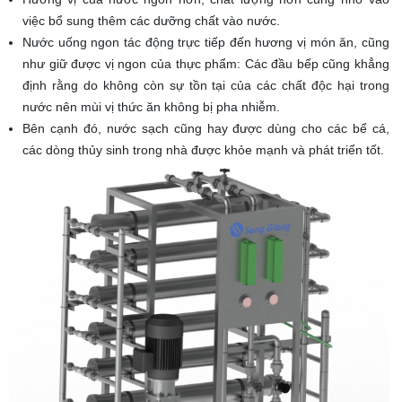
việc bổ sung thêm các dưỡng chất vào nước.
Nước uống ngon tác động trực tiếp đến hương vị món ăn, cũng
như giữ được vị ngon của thực phẩm: Các đầu bếp cũng khẳng
định rằng do không còn sự tồn tại của các chất độc hại trong
nước nên mùi vị thức ăn không bị pha nhiễm.
Bên cạnh đó, nước sạch cũng hay được dùng cho các bể cá,
các dòng thủy sinh trong nhà được khỏe mạnh và phát triển tốt.