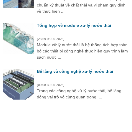
chuẩn kỹ thuật về chất thải và vi phạm quy định
về thực hiện ...
Tổng hợp về module xử lý nước thải
(23:59 05-06-2026)
Module xử lý nước thải là hệ thống tích hợp toàn
bộ các thiết bị công nghệ thực hiện quy trình làm
sạch nước ...
Bể lắng và công nghệ xử lý nước thải
(00:08 30-05-2026)
Trong các công nghệ xử lý nước thải, bể lắng
đóng vai trò vô cùng quan trọng, ...