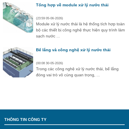
Tổng hợp về module xử lý nước thải
(23:59 05-06-2026)
Module xử lý nước thải là hệ thống tích hợp toàn
bộ các thiết bị công nghệ thực hiện quy trình làm
sạch nước ...
Bể lắng và công nghệ xử lý nước thải
(00:08 30-05-2026)
Trong các công nghệ xử lý nước thải, bể lắng
đóng vai trò vô cùng quan trọng, ...
THÔNG TIN CÔNG TY