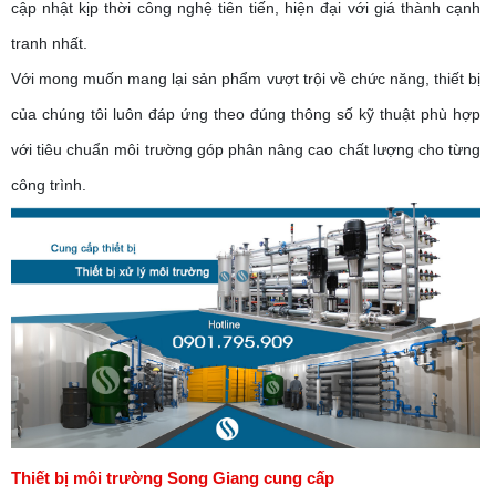
cập nhật kịp thời công nghệ tiên tiến, hiện đại với giá thành cạnh
tranh nhất.
Với mong muốn mang lại sản phẩm vượt trội về chức năng, thiết bị
của chúng tôi luôn đáp ứng theo đúng thông số kỹ thuật phù hợp
với tiêu chuẩn môi trường góp phân nâng cao chất lượng cho từng
công trình.
Thiết bị môi trường Song Giang cung cấp