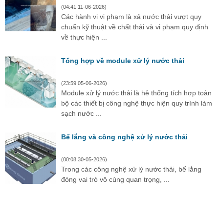
(04:41 11-06-2026)
Các hành vi vi phạm là xả nước thải vượt quy
chuẩn kỹ thuật về chất thải và vi phạm quy định
về thực hiện ...
Tổng hợp về module xử lý nước thải
(23:59 05-06-2026)
Module xử lý nước thải là hệ thống tích hợp toàn
bộ các thiết bị công nghệ thực hiện quy trình làm
sạch nước ...
Bể lắng và công nghệ xử lý nước thải
(00:08 30-05-2026)
Trong các công nghệ xử lý nước thải, bể lắng
đóng vai trò vô cùng quan trọng, ...