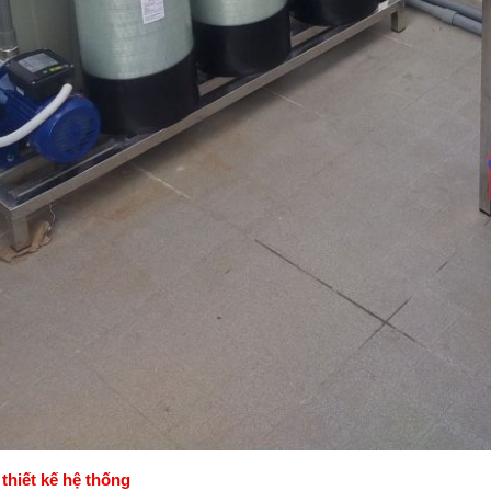
thiết kế hệ thống