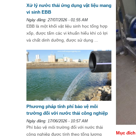
Xử lý nước thải ứng dụng vật liệu mang
vi sinh EBB
Ngày đăng: 27/07/2026 - 01:55 AM
EBB là một khối vật liệu sinh học tổng hợp
xốp, được tẩm các vi khuẩn hiếu khí có lợi
và chất dinh dưỡng, được sử dụng ...
Phương pháp tính phí bảo vệ môi
trường đối với nước thải công nghiệp
Ngày đăng: 17/06/2026 - 10:57 AM
Phí bảo vệ môi trường đối với nước thải
Mục đích 
công nghiệp được tính theo tổng lượng