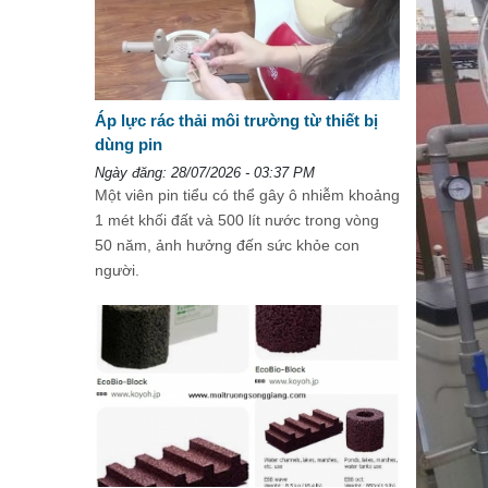
Áp lực rác thải môi trường từ thiết bị
dùng pin
Ngày đăng: 28/07/2026 - 03:37 PM
Một viên pin tiểu có thể gây ô nhiễm khoảng
1 mét khối đất và 500 lít nước trong vòng
50 năm, ảnh hưởng đến sức khỏe con
người.