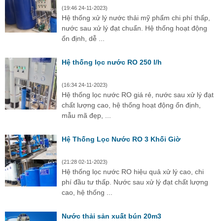
(19:46 24-11-2023)
Hệ thống xử lý nước thải mỹ phẩm chi phí thấp,
nước sau xử lý đạt chuẩn. Hệ thống hoạt động
ổn định, dễ ...
Hệ thống lọc nước RO 250 l/h
(16:34 24-11-2023)
Hệ thống lọc nước RO giá rẻ, nước sau xử lý đạt
chất lượng cao, hệ thống hoạt động ổn định,
mẫu mã đẹp, ...
Hệ Thống Lọc Nước RO 3 Khối Giờ
(21:28 02-11-2023)
Hệ thống lọc nước RO hiệu quả xử lý cao, chi
phí đầu tư thấp. Nước sau xử lý đạt chất lượng
cao, hệ thống ...
Nước thải sản xuất bún 20m3