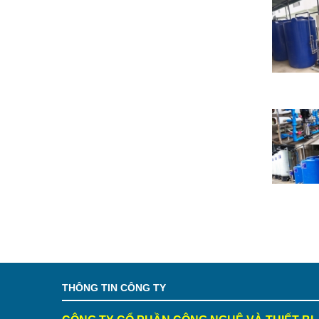
THÔNG TIN CÔNG TY