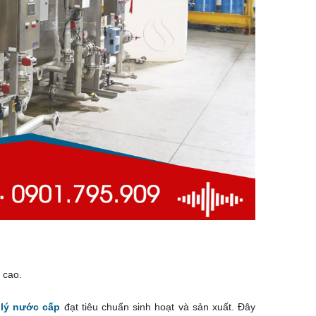
 cao.
 lý nước cấp
đạt tiêu chuẩn sinh hoạt và sản xuất. Đây