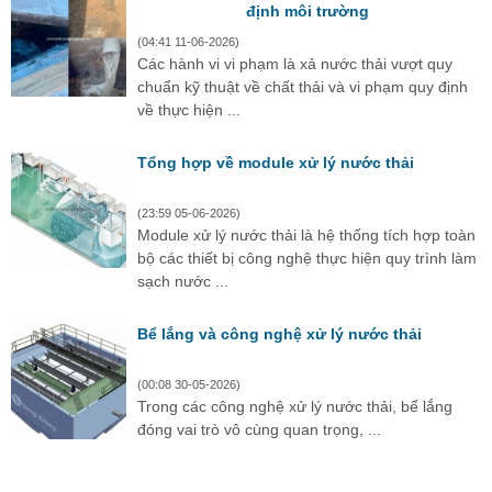
định môi trường
(04:41 11-06-2026)
Các hành vi vi phạm là xả nước thải vượt quy
chuẩn kỹ thuật về chất thải và vi phạm quy định
về thực hiện ...
Tổng hợp về module xử lý nước thải
(23:59 05-06-2026)
Module xử lý nước thải là hệ thống tích hợp toàn
bộ các thiết bị công nghệ thực hiện quy trình làm
sạch nước ...
Bể lắng và công nghệ xử lý nước thải
(00:08 30-05-2026)
Trong các công nghệ xử lý nước thải, bể lắng
đóng vai trò vô cùng quan trọng, ...