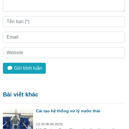
Gửi bình luận
Bài viết khác
Cải tạo hệ thống xử lý nước thải
(11:25 06-06-2023)