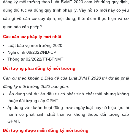
đăng ký môi trường theo Luật BVMT 2020 cam kết đúng quy định,
đúng thủ tục và đúng quy trình pháp lý. Vậy hồ sơ mới này có yêu
cầu gì về căn cứ quy định, nội dung, thời điểm thực hiện và cơ
quan nào cấp phép?
Các căn cứ pháp lý mới nhất
Luật bảo vệ môi trường 2020
Nghị định 08/2022/NĐ-CP
Thông tư 02/2022/TT-BTNMT
Đối tượng phải đăng ký môi trường
Căn cứ theo khoản 1 Điều 49 của Luật BVMT 2020 thì dự án phải
đăng ký môi trường 2022 bao gồm:
Áp dụng với dự án đầu tư có phát sinh chất thải nhưng không
thuộc đối tượng cấp GPMT.
Áp dụng với dự án hoạt động trước ngày luật này có hiệu lực thi
hành có phát sinh chất thải và không thuộc đối tượng cấp
GPMT.
Đối tượng được miễn đăng ký môi trường