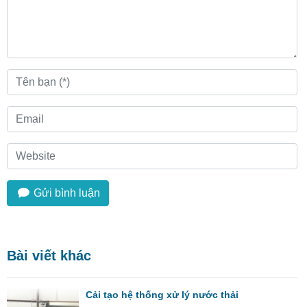
Gửi bình luận
Bài viết khác
Cải tạo hệ thống xử lý nước thải