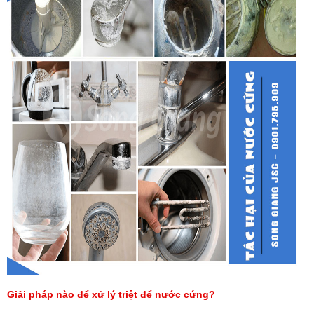
Giải pháp nào để xử lý triệt để nước cứng?