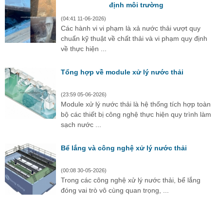
định môi trường
(04:41 11-06-2026)
Các hành vi vi phạm là xả nước thải vượt quy
chuẩn kỹ thuật về chất thải và vi phạm quy định
về thực hiện ...
Tổng hợp về module xử lý nước thải
(23:59 05-06-2026)
Module xử lý nước thải là hệ thống tích hợp toàn
bộ các thiết bị công nghệ thực hiện quy trình làm
sạch nước ...
Bể lắng và công nghệ xử lý nước thải
(00:08 30-05-2026)
Trong các công nghệ xử lý nước thải, bể lắng
đóng vai trò vô cùng quan trọng, ...