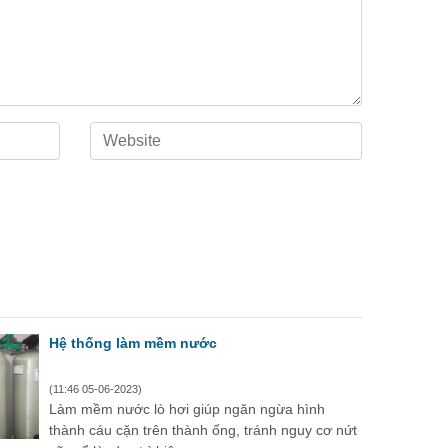
Hệ thống làm mềm nước
(11:46 05-06-2023)
Làm mềm nước lò hơi giúp ngăn ngừa hình
thành cáu cặn trên thành ống, tránh nguy cơ nứt