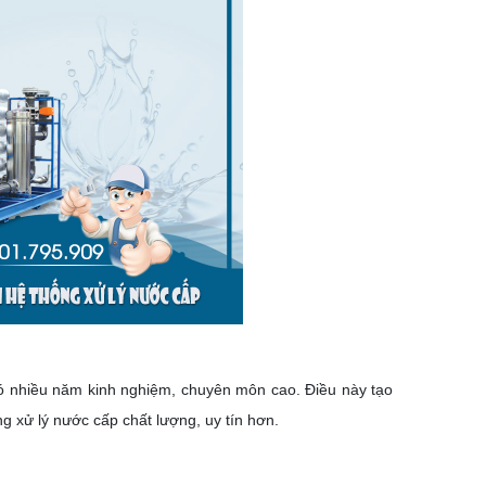
có nhiều năm kinh nghiệm, chuyên môn cao. Điều này tạo
g xử lý nước cấp chất lượng, uy tín hơn.