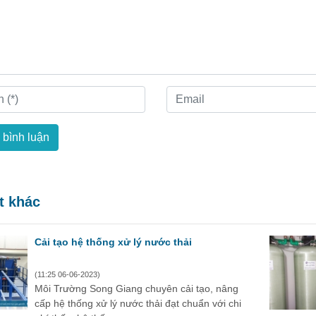
 bình luận
ết khác
Cải tạo hệ thống xử lý nước thải
(11:25 06-06-2023)
Môi Trường Song Giang chuyên cải tạo, nâng
cấp hệ thống xử lý nước thải đạt chuẩn với chi