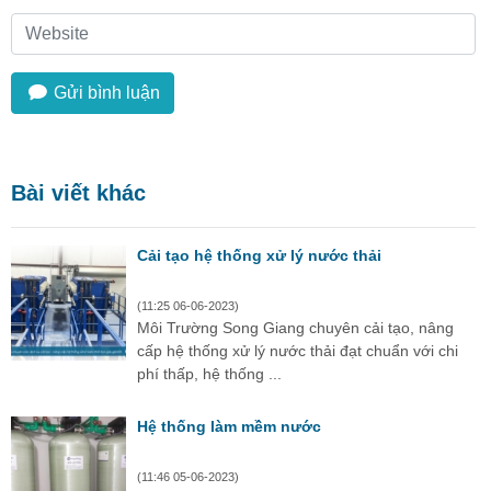
Gửi bình luận
Bài viết khác
Cải tạo hệ thống xử lý nước thải
(11:25 06-06-2023)
Môi Trường Song Giang chuyên cải tạo, nâng
cấp hệ thống xử lý nước thải đạt chuẩn với chi
phí thấp, hệ thống ...
Hệ thống làm mềm nước
(11:46 05-06-2023)