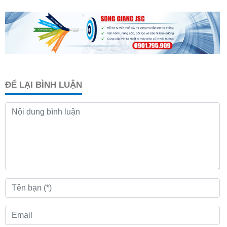
ĐỂ LẠI BÌNH LUẬN