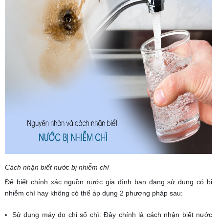
Cách nhận biết nước bị nhiễm chì
Để biết chính xác nguồn nước gia đình bạn đang sử dụng có bị
nhiễm chì hay không có thể áp dụng 2 phương pháp sau:
Sử dụng máy đo chỉ số chì: Đây chính là cách nhận biết nước