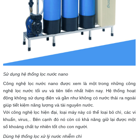
Sử dụng hệ thống lọc nước nano
Công nghệ lọc nước nano được xem là một trong những công
nghệ lọc nước tối ưu và tiên tiến nhất hiện nay. Hệ thống hoạt
động không sử dụng điện và gần như không có nước thải ra ngoài
giúp tiết kiệm năng lượng và tài nguyên nước.
Với công nghệ lọc hiện đại, loại máy này có thể loại bỏ chì, các vi
khuẩn, virus,.. Bên cạnh đó nó còn có khả năng giữ lại được một
số khoáng chất tự nhiên tốt cho con người.
Dùng hệ thống lọc xử lý nước nhiễm chì