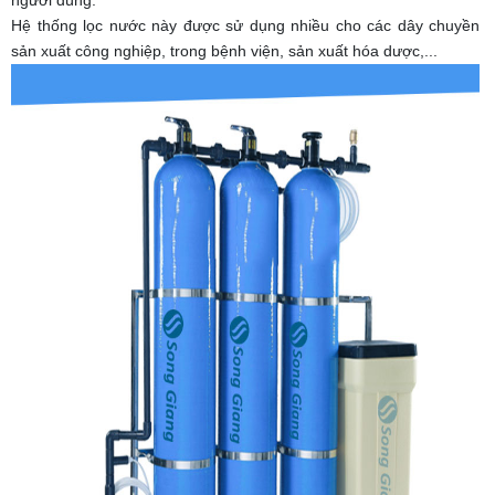
người dùng.
Hệ thống lọc nước này được sử dụng nhiều cho các dây chuyền
sản xuất công nghiệp, trong bệnh viện, sản xuất hóa dược,...