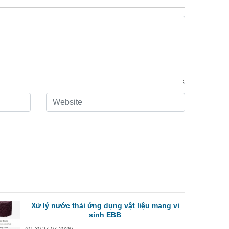
Xử lý nước thải ứng dụng vật liệu mang vi
sinh EBB