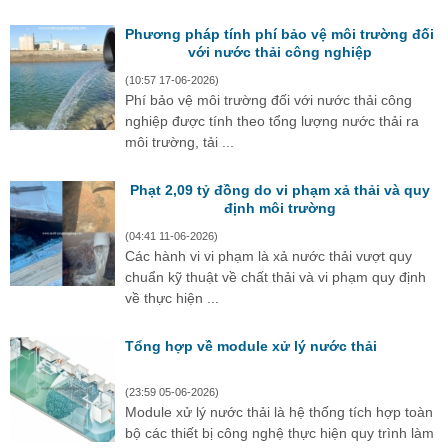
Phương pháp tính phí bảo vệ môi trường đối
với nước thải công nghiệp
(10:57 17-06-2026)
Phí bảo vệ môi trường đối với nước thải công
nghiệp được tính theo tổng lượng nước thải ra
môi trường, tải ...
Phạt 2,09 tỷ đồng do vi phạm xả thải và quy
định môi trường
(04:41 11-06-2026)
Các hành vi vi phạm là xả nước thải vượt quy
chuẩn kỹ thuật về chất thải và vi phạm quy định
về thực hiện ...
Tổng hợp về module xử lý nước thải
(23:59 05-06-2026)
Module xử lý nước thải là hệ thống tích hợp toàn
bộ các thiết bị công nghệ thực hiện quy trình làm