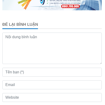
ĐỂ LẠI BÌNH LUẬN