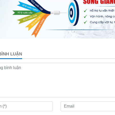
 BÌNH LUẬN