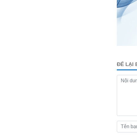
ĐỂ LẠI