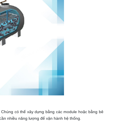
p. Chúng có thể xây dựng bằng các module hoặc bằng bê
 cần nhiều năng lượng để vận hành hệ thống.