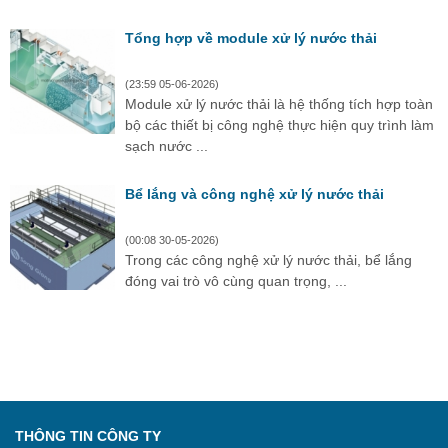
Tổng hợp về module xử lý nước thải
(23:59 05-06-2026)
Module xử lý nước thải là hệ thống tích hợp toàn
bộ các thiết bị công nghệ thực hiện quy trình làm
sạch nước ...
Bể lắng và công nghệ xử lý nước thải
(00:08 30-05-2026)
Trong các công nghệ xử lý nước thải, bể lắng
đóng vai trò vô cùng quan trọng, ...
THÔNG TIN CÔNG TY